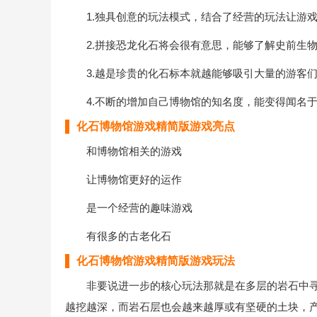
1.独具创意的玩法模式，结合了经营的玩法让游戏
2.拼接恐龙化石将会很有意思，能够了解史前生物
3.越是珍贵的化石标本就越能够吸引大量的游客们
4.不断的增加自己博物馆的知名度，能变得闻名于
化石博物馆游戏精简版游戏亮点
和博物馆相关的游戏
让博物馆更好的运作
是一个经营的趣味游戏
有很多的古老化石
化石博物馆游戏精简版游戏玩法
非要说进一步的核心玩法那就是在多层的岩石中寻找
越挖越深，而岩石层也会越来越厚或有坚硬的土块，