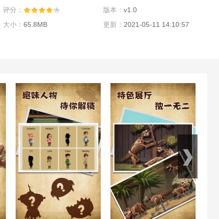
评分：
版本：
v1.0
大小：
65.8MB
更新：
2021-05-11 14:10:57