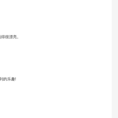
得很漂亮。
的乐趣!
。