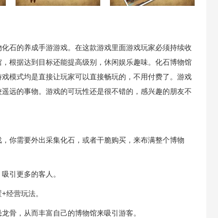
物化石的养成手游游戏。在这款游戏里面游戏玩家必须持续收
馆，根据达到目标还能提高级别，休闲娱乐趣味。化石博物馆
游戏模式均是直接让玩家可以直接畅玩的，不用付费了。游戏
较遥远的事物。游戏的可玩性还是很不错的，感兴趣的朋友不
，你需要外出采集化石，或者干脆购买，来布满整个博物
吸引更多的客人。
+经营玩法。
龙骨，从而丰富自己的博物馆来吸引游客。