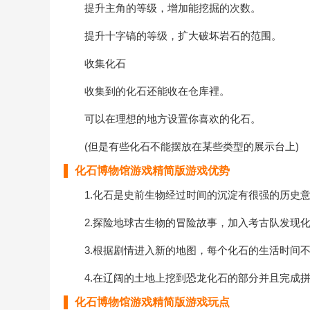
提升主角的等级，增加能挖掘的次数。
提升十字镐的等级，扩大破坏岩石的范围。
收集化石
收集到的化石还能收在仓库裡。
可以在理想的地方设置你喜欢的化石。
(但是有些化石不能摆放在某些类型的展示台上)
化石博物馆游戏精简版游戏优势
1.化石是史前生物经过时间的沉淀有很强的历史意
2.探险地球古生物的冒险故事，加入考古队发现化
3.根据剧情进入新的地图，每个化石的生活时间不
4.在辽阔的土地上挖到恐龙化石的部分并且完成
化石博物馆游戏精简版游戏玩点