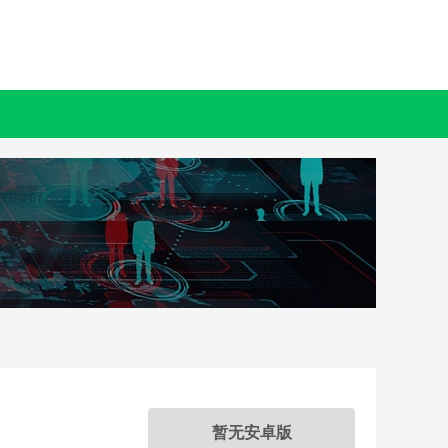
暂无安卓版