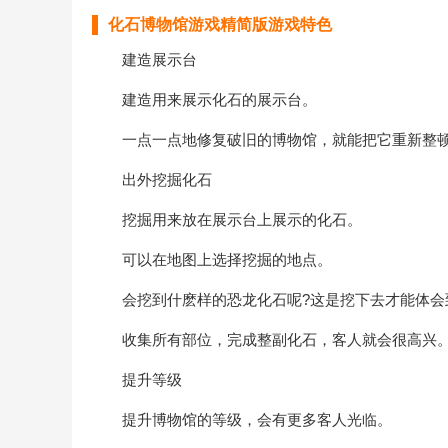
化石博物馆游戏精简版游戏特色
建造展示台
建造用来展示化石的展示台。
一点一点地修复破旧的博物馆，就能把它重新整顿
出外挖掘化石
挖掘用来放在展示台上展示的化石。
可以在地图上选择挖掘的地点。
会挖到什麽样的恐龙化石呢?这是挖下去才能体会到
收集所有部位，完成整副化石，客人就会很高兴
提升等级
提升博物馆的等级，会有更多客人光临。