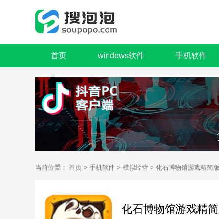
首页
windows软件
手机软件
当前位置：
首页
>
手机软件
>
模拟经营
> 化石博物馆游戏精简
化石博物馆游戏精简