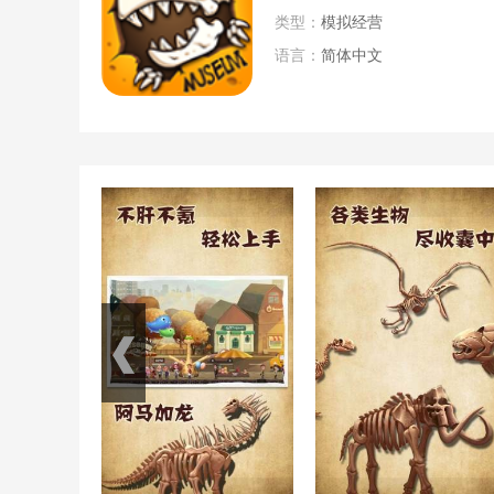
类型：
模拟经营
语言：
简体中文