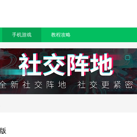
手机游戏
教程攻略
版
版