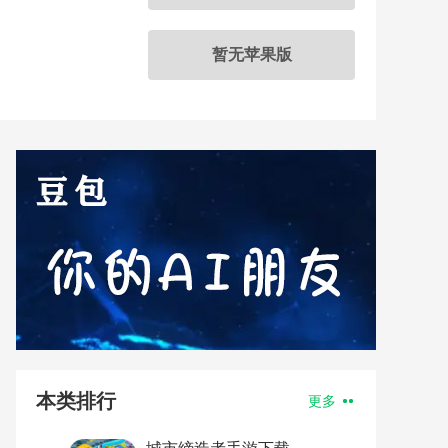
暂无苹果版
本类排行
更多