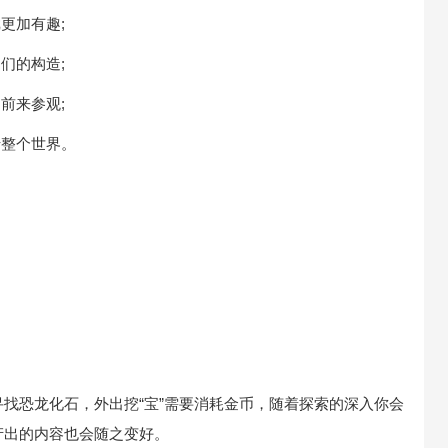
更加有趣;
们的构造;
前来参观;
整个世界。
恐龙化石，外出挖“宝”需要消耗金币，随着探索的深入你会
产出的内容也会随之变好。