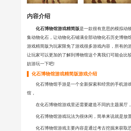
内容介绍
化石博物馆游戏精简版
是一款很有意思的模拟动
集动物化石，让动物化石铺满全部动物化石历史博物
游戏精简版为玩家限免了游戏很多游戏内容，所有的
让玩家可以更加的了解到博物馆这个离我们可能会比
妨游玩一下吧!
化石博物馆游戏精简版游戏介绍
化石博物馆手游是一个全新探索和经营的手机游戏
馆，
在化石博物馆游戏里还需要建造不同的主题展厅，
化石博物馆游戏玩法为很休闲，简单来说就是放置
化石博物馆游戏主要内容是通过考古挖掘来获取恐