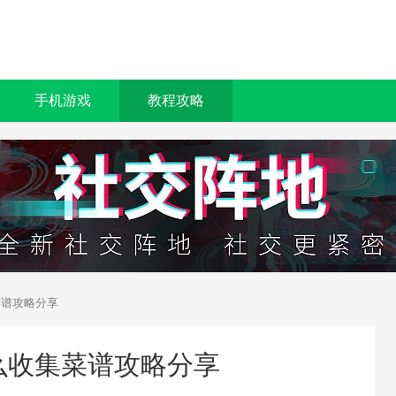
手机游戏
教程攻略
菜谱攻略分享
么收集菜谱攻略分享