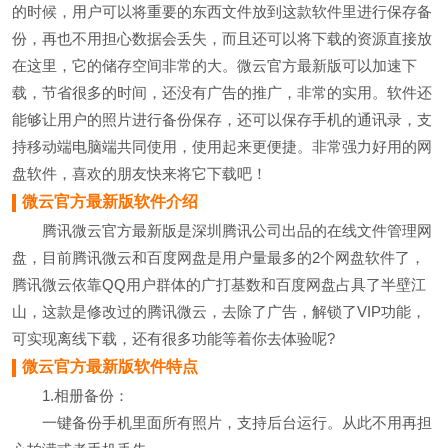
的时候，用户可以将重要的东西文件放到这款软件里进行保存备
份，再也不用担心数据会丢失，而且还可以将下载的资源直接放
在这里，它的储存空间非常的大。微云官方最新版可以加速下
载，节省很多的时间，还没有广告的推广，非常的实用。软件还
能够让用户的照片进行备份保存，还可以保存手机的通讯录，支
持移动端电脑端共同使用，使用起来更便捷。非常强力好用的网
盘软件，喜欢的朋友快来将它下载吧！
微云官方最新版软件介绍
腾讯微云官方最新版是深圳腾讯公司出品的在线文件管理网
盘，目前腾讯微云和百度网盘是用户量最多的2个网盘软件了，
腾讯微云依靠QQ用户群体的广打基数和百度网盘占具了半壁江
山，这款是修改过的腾讯微云，去除了广告，解锁了VIP功能，
可实现离线下载，还有很多功能等着你去体验呢?
微云官方最新版软件特点
1.相册备份：
一键备份手机里面所有照片，支持后台运行。从此不用再担