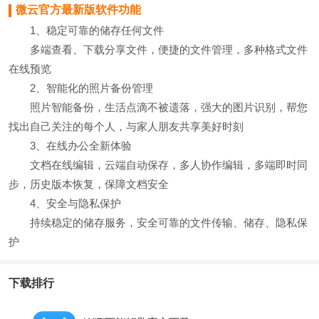
微云官方最新版软件功能
1、稳定可靠的储存任何文件
多端查看、下载分享文件，便捷的文件管理，多种格式文件
在线预览
2、智能化的照片备份管理
照片智能备份，生活点滴不被遗落，强大的图片识别，帮您
找出自己关注的每个人，与家人朋友共享美好时刻
3、在线办公全新体验
文档在线编辑，云端自动保存，多人协作编辑，多端即时同
步，历史版本恢复，保障文档安全
4、安全与隐私保护
持续稳定的储存服务，安全可靠的文件传输、储存、隐私保
护
下载排行