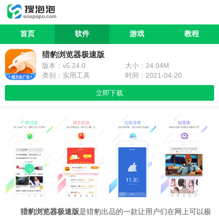
首页
软件
游戏
教程
猎豹浏览器极速版
版本：v5.24.0
大小：24.04M
类别：实用工具
时间：2021-04-20
立即下载
猎豹浏览器极速版
是猎豹出品的一款让用户们在网上可以极