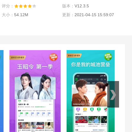
评分：
版本：
V12.3.5
大小：
54.12M
更新：
2021-04-15 15:59:07