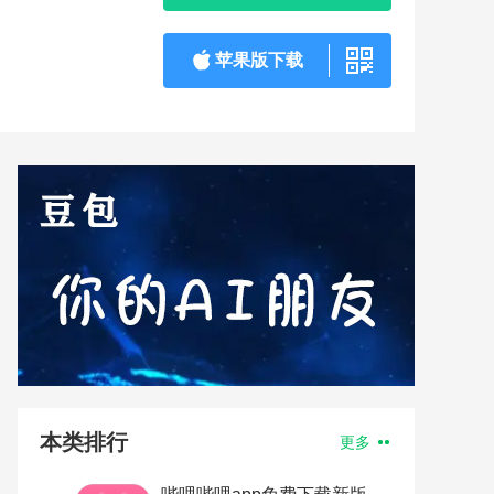
苹果版下载
本类排行
更多