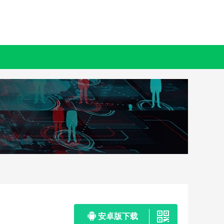
安卓版下载