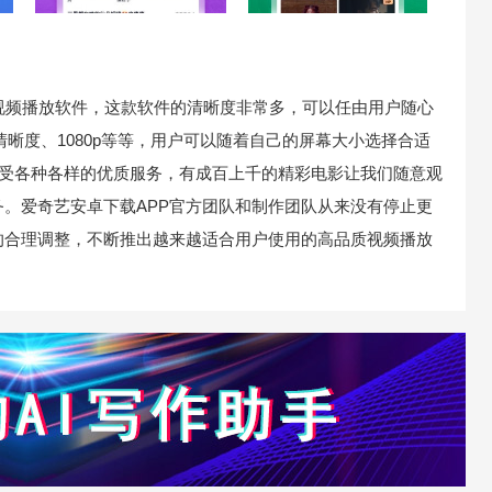
视频播放软件，这款软件的清晰度非常多，可以任由用户随心
清晰度、1080p等等，用户可以随着自己的屏幕大小选择合适
享受各种各样的优质服务，有成百上千的精彩电影让我们随意观
。爱奇艺安卓下载APP官方团队和制作团队从来没有停止更
的合理调整，不断推出越来越适合用户使用的高品质视频播放