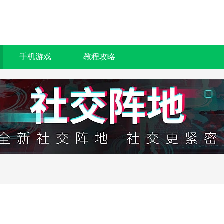
手机游戏
教程攻略