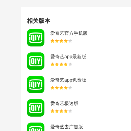
相关版本
爱奇艺官方手机版
爱奇艺app最新版
爱奇艺app免费版
爱奇艺极速版
爱奇艺去广告版