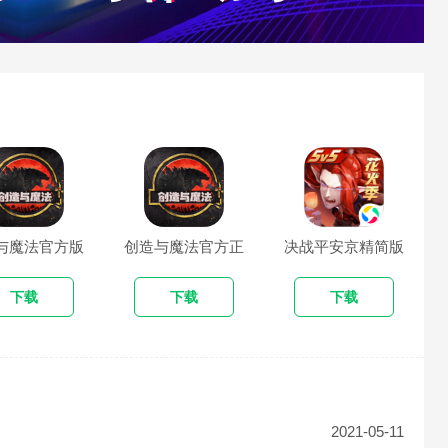
与魔法官方版
创造与魔法官方正
决战平安京精简版
版
下载
下载
下载
2021-05-11