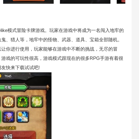
elike模式冒险卡牌游戏。玩家在游戏中将成为一名闯入地牢的
血鬼、猎人等，地牢中的怪物、武器、道具、宝箱全部随机。
以让你进行使用，玩家能够在游戏中不断的挑战，无尽的冒
游戏的可玩性很高，游戏模式跟现在的很多RPG手游有着很
友快来下载试试吧!