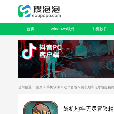
首页
windows软件
手机软件
当前位置：
首页
>
手机软件
>
动作冒险
> 随机地牢无尽冒险精
随机地牢无尽冒险精