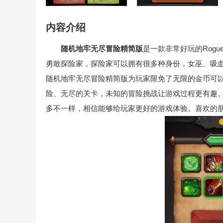
内容介绍
随机地牢无尽冒险精简版
是一款非常好玩的Rogu
勇敢探险家，探险家可以拥有很多种身份，女巫、吸
随机地牢无尽冒险精简版为玩家限免了无限的金币可
险、无尽的关卡，未知的冒险挑战让游戏过程更有趣。
多不一样，相信能够给玩家更好的游戏体验。喜欢的朋