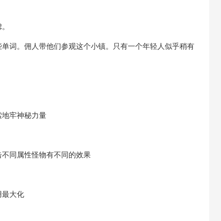
虑。
这些单词。佣人带他们参观这个小镇。只有一个年轻人似乎稍有
地牢神秘力量
不同属性怪物有不同的效果
用最大化