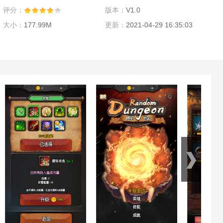
评分：
版本：
V1.0
大小：
177.99M
更新：
2021-04-29 16:35:03