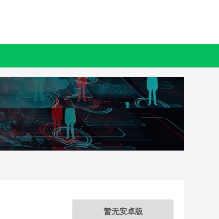
暂无安卓版