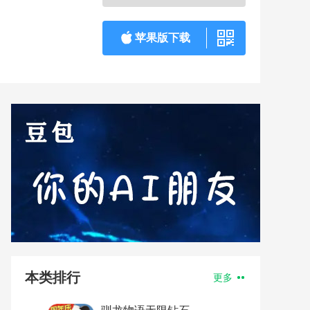
苹果版下载
本类排行
更多