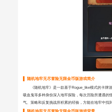
随机地牢无尽冒险无限金币版游戏简介
《随机地牢》是一款基于Rogue_like模式的卡
吸血鬼等多种身份深入地牢探险，每次历险所遭遇的
气、策略和反复挑战所积累的经验，方能在地牢中找
随机地牢无尽冒险无限金币版游戏背景