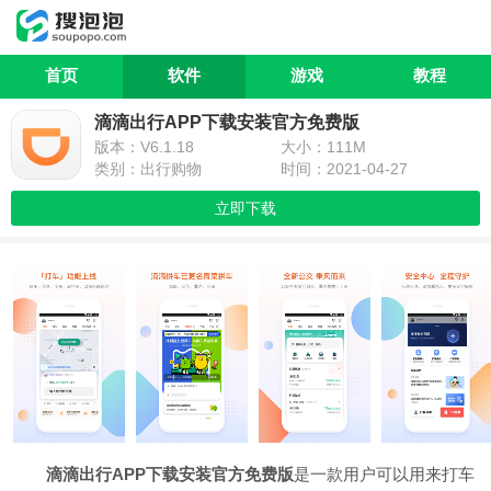
首页
软件
游戏
教程
滴滴出行APP下载安装官方免费版
版本：V6.1.18
大小：111M
类别：出行购物
时间：2021-04-27
立即下载
滴滴出行APP下载安装官方免费版
是一款用户可以用来打车