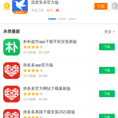
迅雷安卓官方版
3
6
下载
手机工具 ·
80℃
本类最新
更多 +
朴朴超市app下载手机安装新版
下载
出行购物 · 35.24M
拼多多app官方版
下载
出行购物 · 36.8M
拼多多官方网站下载最新版
下载
出行购物 · 36.8M
拼多多果园下载安装2021新版
下载