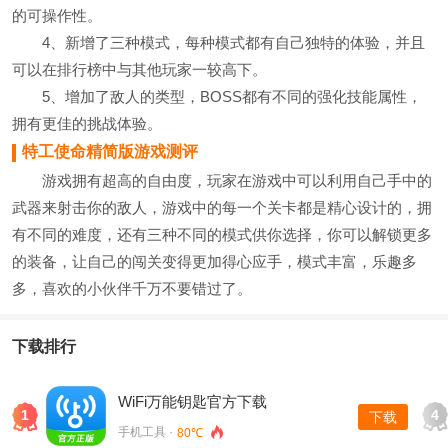
的可操作性。
4、新增了三种模式，每种模式都有自己独特的体验，并且
可以在排行榜中与其他玩家一较高下。
5、增加了敌人的类型，BOSS都有不同的强化技能属性，
拥有更佳的挑战体验。
特工使命精简版游戏测评
游戏拥有超高的自由度，玩家在游戏中可以利用自己手中的
武器来射击你的敌人，游戏中的每一个关卡都是精心设计的，拥
有不同的难度，还有三种不同的模式供你选择，你可以解锁更多
的装备，让自己的闯关变得更加得心应手，模式丰富，乐趣多
多，喜欢的小伙伴千万不要错过了。
下载排行
WiFi万能钥匙官方下载
1
4
下载
手机工具 ·
80℃