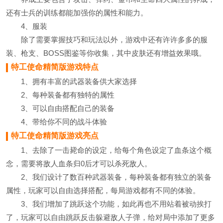
还有士兵的训练都能加强你的属性和能力。
4、服装
除了需要掌握技巧和玩法以外，游戏中还有许许多多的服
装、枪支、BOSS图鉴等你收集，其中皮肤还有增益效果哦。
特工使命精简版游戏特点
1、拥有丰富的武器装备供大家选择
2、每种装备都有独特的属性
3、可以自由搭配自己的装备
4、带给你不同的战斗体验
特工使命精简版游戏亮点
1、去除了一击毙命的设定，给每个角色设定了血条这个概
念，需要将敌人血条归0后才可以杀死敌人。
2、我们设计了数百种武器装备，每种装备都有独立的装备
属性，玩家可以自由选择搭配，每局游戏都有不同的体验。
3、我们增加了跳跃这个功能，如此再也不用站着被动挨打
了，玩家可以自由跳跃反击躲避敌人子弹，给对局中添加了更多